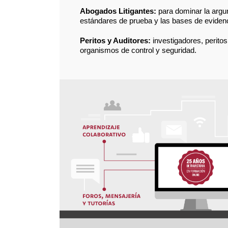
Abogados Litigantes:
para dominar la argum
estándares de prueba y las bases de eviden
Peritos y Auditores:
investigadores, perito
organismos de control y seguridad.