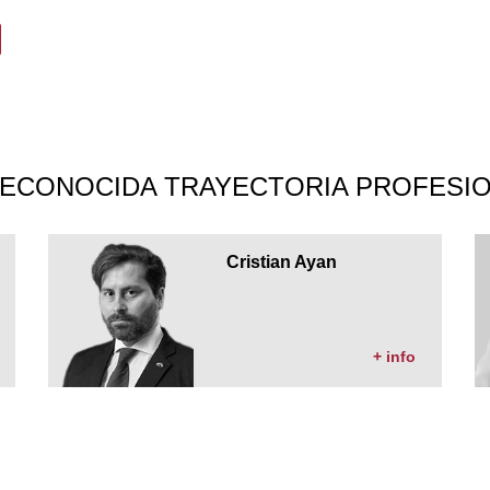
ECONOCIDA TRAYECTORIA PROFESIO
Cristian Ayan
+ info