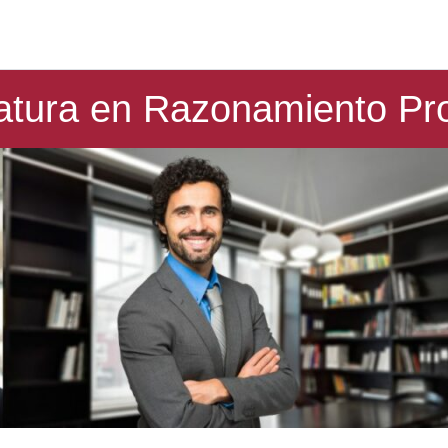
atura en Razonamiento Pro