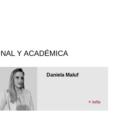
NAL Y ACADÉMICA
Daniela Maluf
+ info