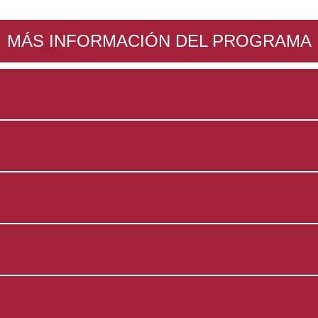
MÁS INFORMACIÓN DEL PROGRAMA