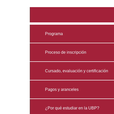
Programa
Proceso de inscripción
Cursado, evaluación y certificación
Pagos y aranceles
¿Por qué estudiar en la UBP?