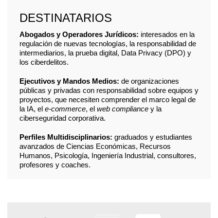
DESTINATARIOS
Abogados y Operadores Jurídicos:
interesados en la
regulación de nuevas tecnologías, la responsabilidad de
intermediarios, la prueba digital, Data Privacy (DPO) y
los ciberdelitos.
Ejecutivos y Mandos Medios:
de organizaciones
públicas y privadas con responsabilidad sobre equipos y
proyectos, que necesiten comprender el marco legal de
la IA, el
e-commerce
, el
web compliance
y la
ciberseguridad corporativa.
Perfiles Multidisciplinarios:
graduados y estudiantes
avanzados de Ciencias Económicas, Recursos
Humanos, Psicología, Ingeniería Industrial, consultores,
profesores y coaches.