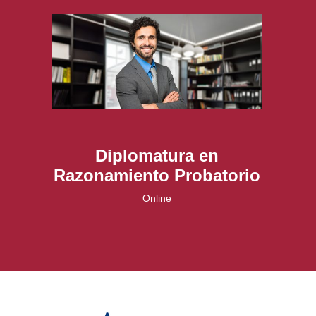
Diplomatura en
Razonamiento Probatorio
Online