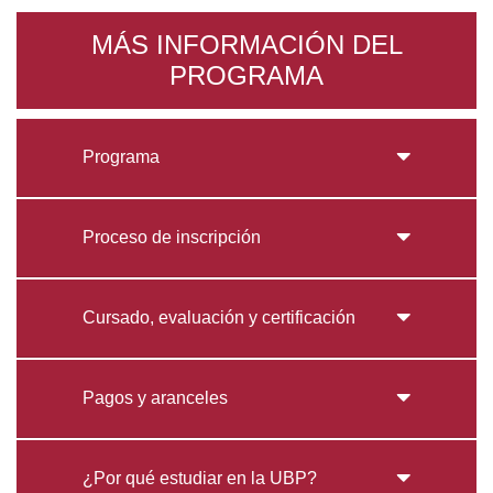
MÁS INFORMACIÓN DEL
PROGRAMA
Programa
Proceso de inscripción
Cursado, evaluación y certificación
Pagos y aranceles
¿Por qué estudiar en la UBP?