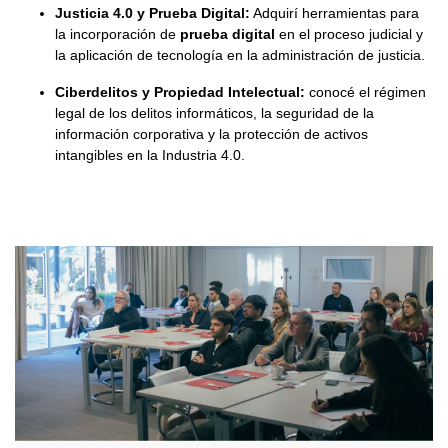
Justicia 4.0 y Prueba Digital:
Adquirí herramientas para
la incorporación de
prueba digital
en el proceso judicial y
la aplicación de tecnología en la administración de justicia.
Ciberdelitos y Propiedad Intelectual:
conocé el régimen
legal de los delitos informáticos, la seguridad de la
información corporativa y la protección de activos
intangibles en la Industria 4.0.