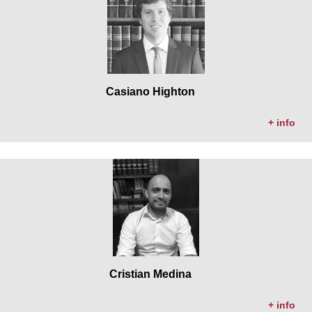
Casiano Highton
+ info
Cristian Medina
+ info