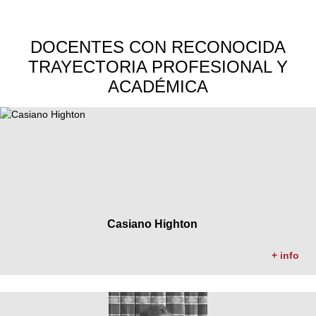
DOCENTES CON RECONOCIDA
TRAYECTORIA PROFESIONAL Y
ACADÉMICA
Casiano Highton
+ info