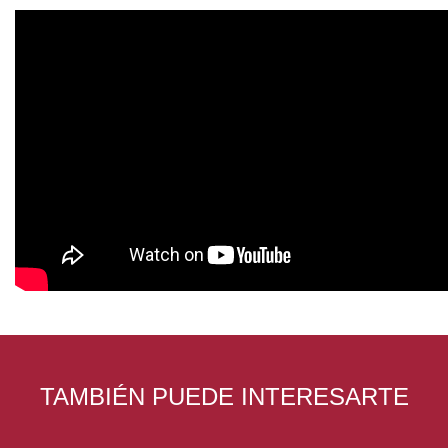
TAMBIÉN PUEDE INTERESARTE