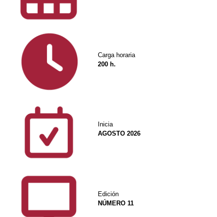
Carga horaria
200 h.
Inicia
AGOSTO 2026
Edición
NÚMERO 11