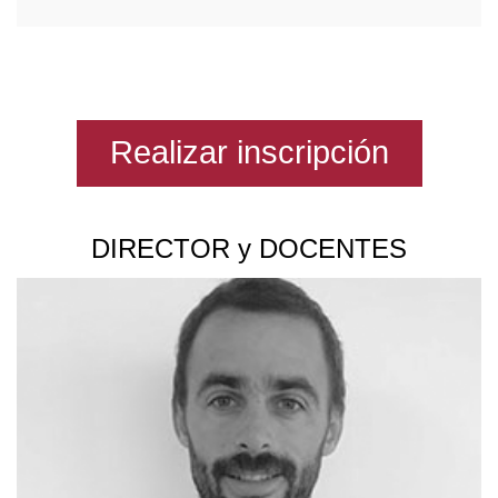
Realizar inscripción
DIRECTOR y DOCENTES