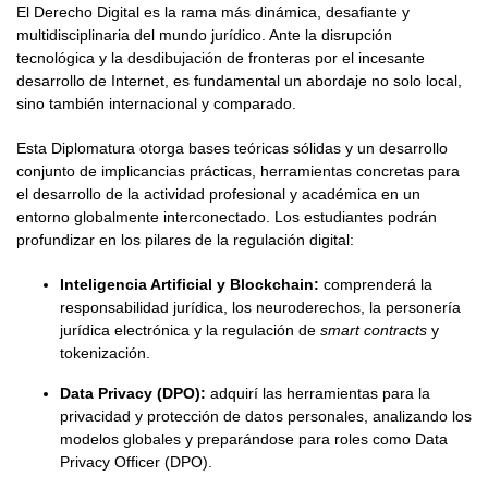
El Derecho Digital es la rama más dinámica, desafiante y
multidisciplinaria del mundo jurídico. Ante la disrupción
tecnológica y la desdibujación de fronteras por el incesante
desarrollo de Internet, es fundamental un abordaje no solo local,
sino también internacional y comparado.
Esta Diplomatura otorga bases teóricas sólidas y un desarrollo
conjunto de implicancias prácticas, herramientas concretas para
el desarrollo de la actividad profesional y académica en un
entorno globalmente interconectado. Los estudiantes podrán
profundizar en los pilares de la regulación digital:
Inteligencia Artificial y Blockchain:
comprenderá la
responsabilidad jurídica, los neuroderechos, la personería
jurídica electrónica y la regulación de
smart contracts
y
tokenización.
Data Privacy (DPO):
adquirí las herramientas para la
privacidad y protección de datos personales, analizando los
modelos globales y preparándose para roles como Data
Privacy Officer (DPO).