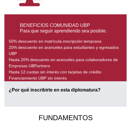
BENEFICIOS COMUNIDAD UBP
Para que seguir aprendiendo sea posible.
50% descuento en matrícula inscripción temprana
20% descuento en aranceles para estudiantes y egresados
UBP
Hasta 20% descuento en aranceles para colaboradores de
Empresas UBPartners
Hasta 12 cuotas sin interés con tarjetas de crédito
Financiamiento UBP sin interés
¿Por qué inscribirte en esta diplomatura?
FUNDAMENTOS