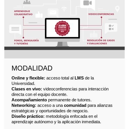
MODALIDAD
Online y flexible:
acceso total al
LMS
de la
Universidad.
Clases en vivo:
videoconferencias para interacción
directa con el equipo docente.
Acompañamiento
permanente de tutores.
Networking:
acceso a una
comunidad
para alianzas
estratégicas y oportunidades de negocio.
Diseño práctico:
metodología enfocada en el
aprendizaje autónomo y la aplicación inmediata.