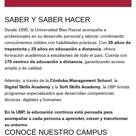
SABER Y SABER HACER
Desde 1990, la Universidad Blas Pascal acompaña a
profesionales en su desarrollo personal y laboral, combinando
conocimientos sólidos con habilidades prácticas. Con
35 años de
trayectoria
y
25 años en educación a distancia
, ofrece
formación académica a estudiantes de todo el país. Cuenta con
170 centros de educación a distancia
, garantizando acceso
amplio y de calidad.
Además, a través de la
Córdoba Management School
, la
Digital Skills Academy
y la
Soft Skills Academy
, la UBP brinda
programas especializados que desarrollan competencias
técnicas, digitales y humanas.
En la UBP, la educación continua está pensada para
acompañar a cada persona a aprender, crecer y transformar
su entorno
.
CONOCÉ NUESTRO CAMPUS