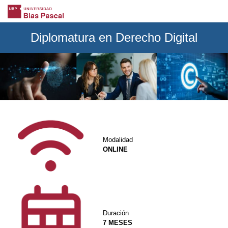
Diplomatura en Derecho Digital
Modalidad
ONLINE
Duración
7 MESES