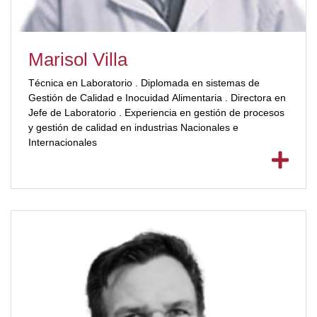
Marisol Villa
Técnica en Laboratorio . Diplomada en sistemas de
Gestión de Calidad e Inocuidad Alimentaria . Directora en
Jefe de Laboratorio . Experiencia en gestión de procesos
y gestión de calidad en industrias Nacionales e
Internacionales