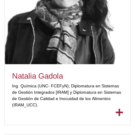
Natalia Gadola
Ing. Química (UNC- FCEFyN); Diplomatura en Sistemas
de Gestión Integrados [IRAM] y Diplomatura en Sistemas
de Gestión de Calidad e Inocuidad de los Alimentos
(IRAM_UCC).