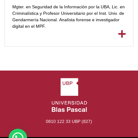
Mgter. en Seguridad de la Información por la UBA, Lic. en
Criminalística y Profesor Universitario por el Inst. Univ. de
Gendarmería Nacional. Analísta forense e investigador
digital en el MPF.
0810 122 33 UBP (827)