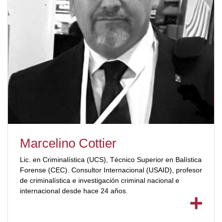
Marcelino Cottier
Lic. en Criminalística (UCS), Técnico Superior en Balística
Forense (CEC). Consultor Internacional (USAID), profesor
de criminalística e investigación criminal nacional e
internacional desde hace 24 años.