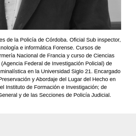
es de la Policía de Córdoba. Oficial Sub inspector,
cnología e informática Forense. Cursos de
mería Nacional de Francia y curso de Ciencias
(Agencia Federal de Investigación Policial) de
inalística en la Universidad Siglo 21. Encargado
 Preservación y Abordaje del Lugar del Hecho en
el Instituto de Formación e Investigación; de
eneral y de las Secciones de Policía Judicial.