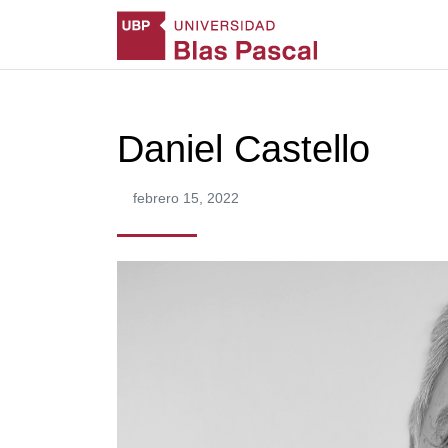
Daniel Castello
febrero 15, 2022