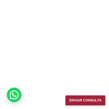
ENVIAR CONSULTA