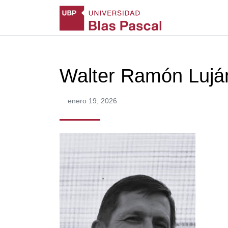
Walter Ramón Lujá
enero 19, 2026