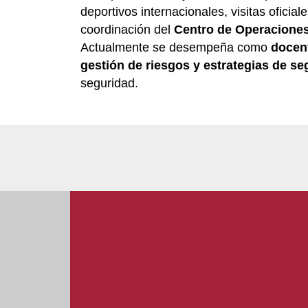
deportivos internacionales, visitas oficia
coordinación del
Centro de Operacione
Actualmente se desempeña como
docent
gestión de riesgos y estrategias de se
seguridad.