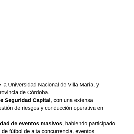
la Universidad Nacional de Villa María, y
Provincia de Córdoba.
de Seguridad Capital
, con una extensa
gestión de riesgos y conducción operativa en
idad de eventos masivos
, habiendo participado
s de fútbol de alta concurrencia, eventos