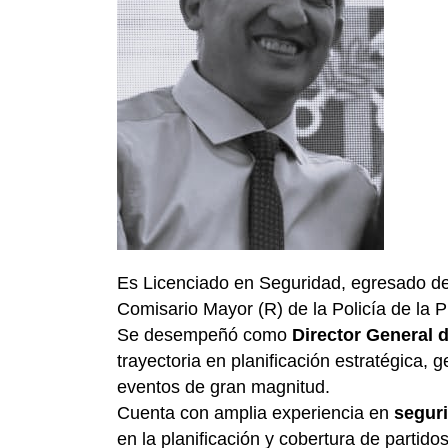
Es Licenciado en Seguridad, egresado de 
Comisario Mayor (R) de la Policía de la 
Se desempeñó como
Director General 
trayectoria en planificación estratégica, 
eventos de gran magnitud.
Cuenta con amplia experiencia en
segur
en la planificación y cobertura de partido