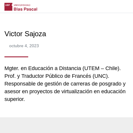
Victor Sajoza
octubre 4, 2023
Mgter. en Educación a Distancia (UTEM – Chile).
Prof. y Traductor Público de Francés (UNC).
Responsable de gestión de carreras de posgrado y
asesor en proyectos de virtualización en educación
superior.