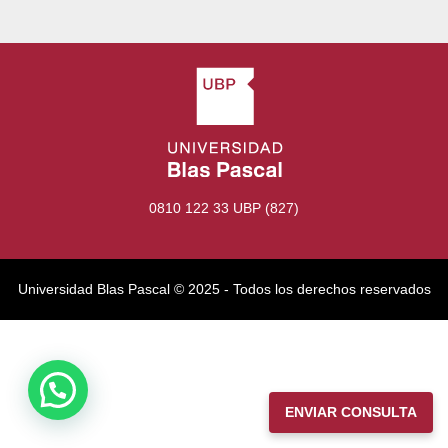
0810 122 33 UBP (827)
Universidad Blas Pascal ©️ 2025 - Todos los derechos reservados
ENVIAR CONSULTA