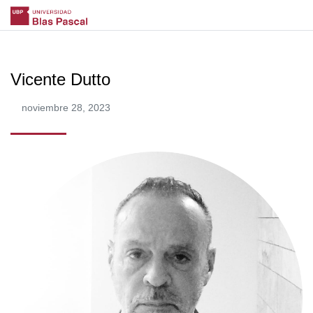
Vicente Dutto
noviembre 28, 2023