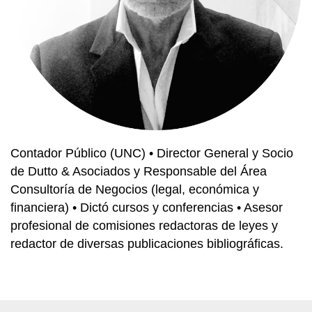
Contador Público (UNC) • Director General y Socio
de Dutto & Asociados y Responsable del Área
Consultoría de Negocios (legal, económica y
financiera) • Dictó cursos y conferencias • Asesor
profesional de comisiones redactoras de leyes y
redactor de diversas publicaciones bibliográficas.