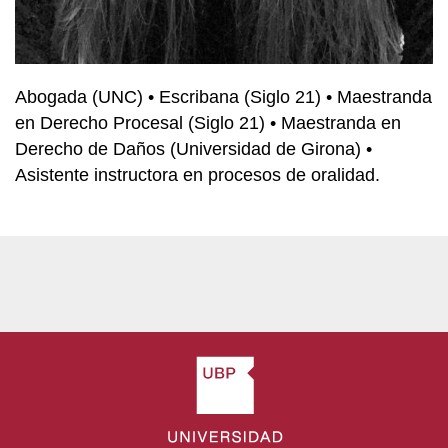
Abogada (UNC) • Escribana (Siglo 21) • Maestranda
en Derecho Procesal (Siglo 21) • Maestranda en
Derecho de Daños (Universidad de Girona) •
Asistente instructora en procesos de oralidad.