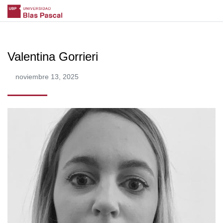
Valentina Gorrieri
noviembre 13, 2025