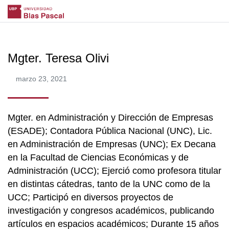
Mgter. Teresa Olivi
marzo 23, 2021
Mgter. en Administración y Dirección de Empresas
(ESADE); Contadora Pública Nacional (UNC), Lic.
en Administración de Empresas (UNC); Ex Decana
en la Facultad de Ciencias Económicas y de
Administración (UCC); Ejerció como profesora titular
en distintas cátedras, tanto de la UNC como de la
UCC; Participó en diversos proyectos de
investigación y congresos académicos, publicando
artículos en espacios académicos; Durante 15 años