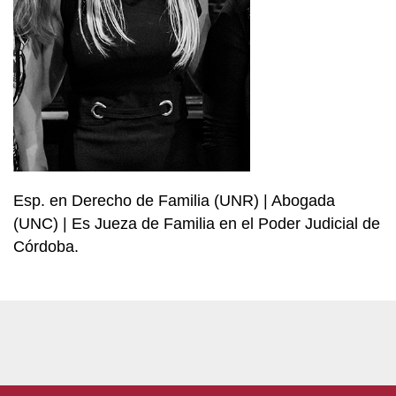
Esp. en Derecho de Familia (UNR) | Abogada
(UNC) | Es Jueza de Familia en el Poder Judicial de
Córdoba.