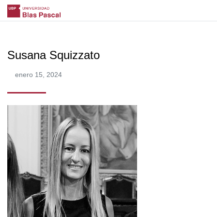
Susana Squizzato
enero 15, 2024