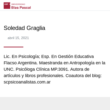
Soledad Graglia
abril 15, 2021
Lic. En Psicología; Esp. En Gestión Educativa
Flacso Argentina. Maestranda en Antropología en la
UNC. Psicóloga Clínica MP.3091. Autora de
artículos y libros profesionales. Coautora del blog:
scpsicoanalistas.com.ar