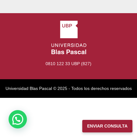
0810 122 33 UBP (827)
Universidad Blas Pascal ©️ 2025 - Todos los derechos reservados
ENVIAR CONSULTA