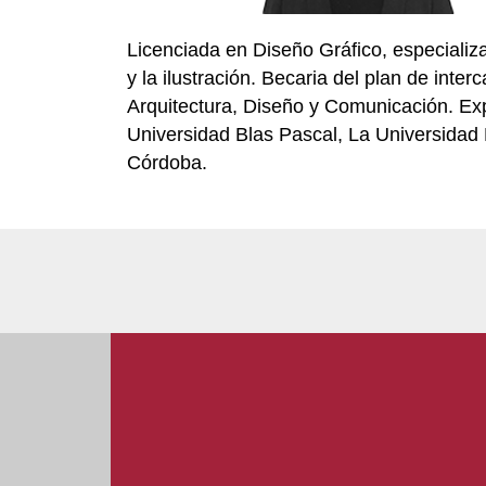
Licenciada en Diseño Gráfico, especializa
y la ilustración. Becaria del plan de int
Arquitectura, Diseño y Comunicación. Ex
Universidad Blas Pascal, La Universidad
Córdoba.