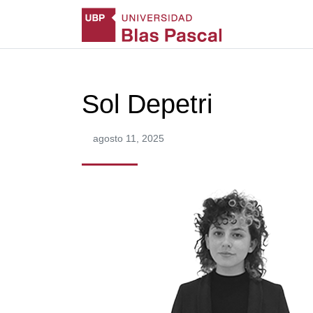
Sol Depetri
agosto 11, 2025