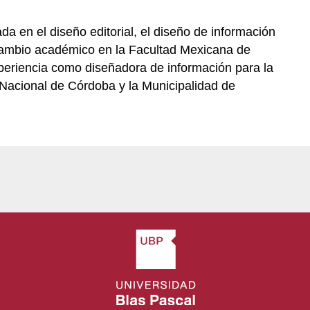
da en el diseño editorial, el diseño de información
ercambio académico en la Facultad Mexicana de
periencia como diseñadora de información para la
 Nacional de Córdoba y la Municipalidad de