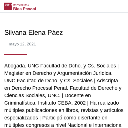
Silvana Elena Páez
mayo 12, 2021
Abogada. UNC Facultad de Dcho. y Cs. Sociales |
Magister en Derecho y Argumentación Jurídica.
UNC Facultad de Dcho. y Cs. Sociales | Adscripta
en Derecho Procesal Penal, Facultad de Derecho y
Ciencias Sociales, UNC. | Docente en
Criminalística. Instituto CEBA. 2002 | Ha realizado
múltiples publicaciones en libros, revistas y artículos
especializados | Participó como disertante en
múltiples congresos a nivel Nacional e Internacional