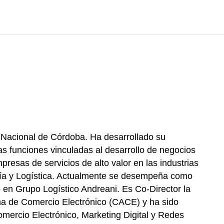
d Nacional de Córdoba. Ha desarrollado su
as funciones vinculadas al desarrollo de negocios
resas de servicios de alto valor en las industrias
ía y Logística. Actualmente se desempeña como
 en Grupo Logístico Andreani. Es Co-Director la
a de Comercio Electrónico (CACE) y ha sido
mercio Electrónico, Marketing Digital y Redes