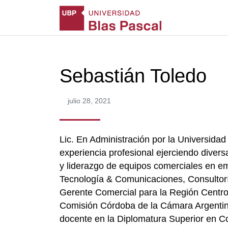
Sebastián Toledo
julio 28, 2021
Lic. En Administración por la Universida
experiencia profesional ejerciendo divers
y liderazgo de equipos comerciales en emp
Tecnología & Comunicaciones, Consultor
Gerente Comercial para la Región Centro
Comisión Córdoba de la Cámara Argentin
docente en la Diplomatura Superior en Co