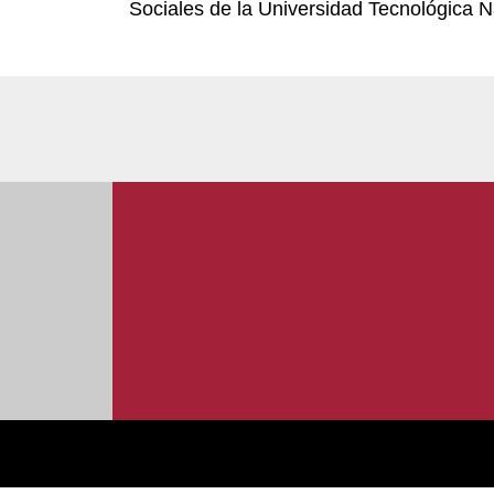
Sociales de la Universidad Tecnológica N