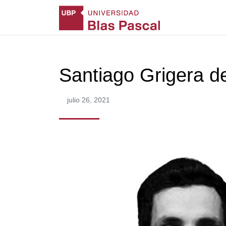
Santiago Grigera de
julio 26, 2021