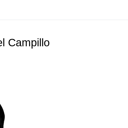
l Campillo