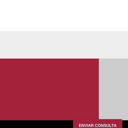
ENVIAR CONSULTA