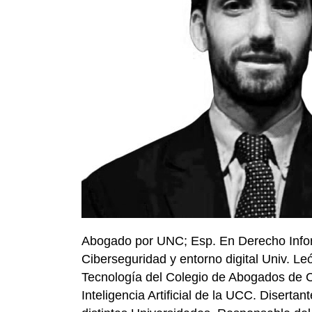
Abogado por UNC; Esp. En Derecho Inform
Ciberseguridad y entorno digital Univ. L
Tecnología del Colegio de Abogados de 
Inteligencia Artificial de la UCC. Disert