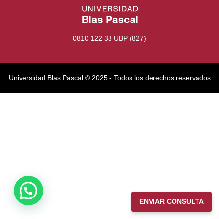
0810 122 33 UBP (827)
Universidad Blas Pascal ©️ 2025 - Todos los derechos reservados
ENVIAR CONSULTA