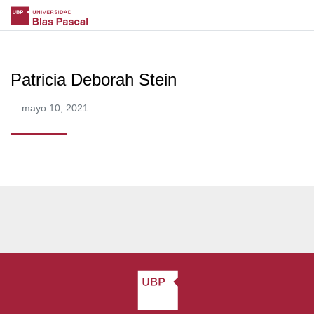
Patricia Deborah Stein
mayo 10, 2021