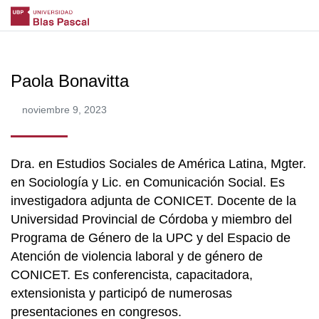
Paola Bonavitta
noviembre 9, 2023
Dra. en Estudios Sociales de América Latina, Mgter.
en Sociología y Lic. en Comunicación Social. Es
investigadora adjunta de CONICET. Docente de la
Universidad Provincial de Córdoba y miembro del
Programa de Género de la UPC y del Espacio de
Atención de violencia laboral y de género de
CONICET. Es conferencista, capacitadora,
extensionista y participó de numerosas
presentaciones en congresos.