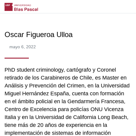
Oscar Figueroa Ulloa
mayo 6, 2022
PhD student criminology, cartógrafo y Coronel
retirado de los Carabineros de Chile, es Master en
Análisis y Prevención del Crimen, en la Universidad
Miguel Hernández España, cuenta con formación
en el ámbito policial en la Gendarmería Francesa,
Centro de Excelencia para policías ONU Vicenza
Italia y en la Universidad de California Long Beach,
tiene más de 20 años de experiencia en la
implementación de sistemas de información