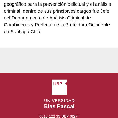
geográfico para la prevención delictual y el análisis
criminal, dentro de sus principales cargos fue Jefe
del Departamento de Análisis Criminal de
Carabineros y Prefecto de la Prefectura Occidente
en Santiago Chile.
0810 122 33 UBP (827)