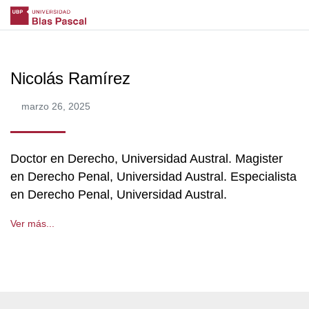
Nicolás Ramírez
marzo 26, 2025
Doctor en Derecho, Universidad Austral. Magister
en Derecho Penal, Universidad Austral. Especialista
en Derecho Penal, Universidad Austral.
Ver más...