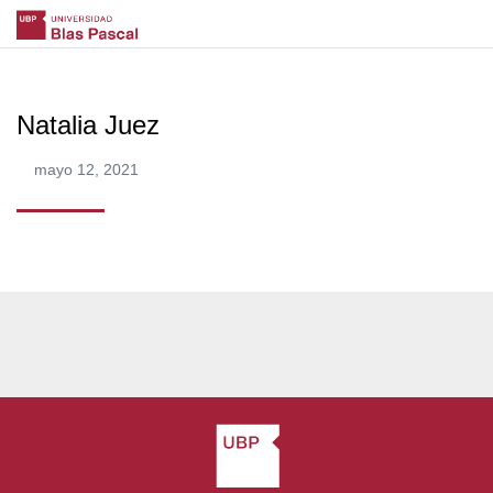
Natalia Juez
mayo 12, 2021