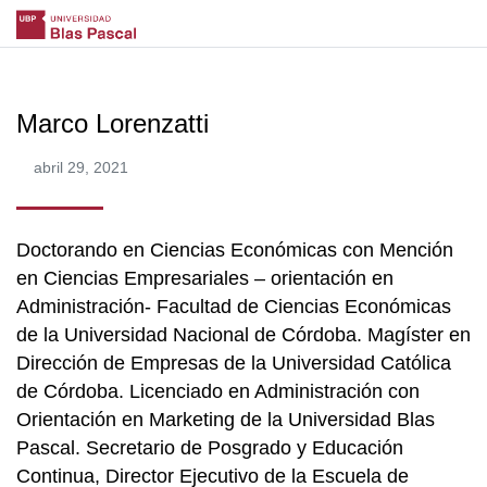
Marco Lorenzatti
abril 29, 2021
Doctorando en Ciencias Económicas con Mención
en Ciencias Empresariales – orientación en
Administración- Facultad de Ciencias Económicas
de la Universidad Nacional de Córdoba. Magíster en
Dirección de Empresas de la Universidad Católica
de Córdoba. Licenciado en Administración con
Orientación en Marketing de la Universidad Blas
Pascal. Secretario de Posgrado y Educación
Continua, Director Ejecutivo de la Escuela de