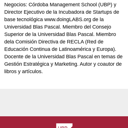
Negocios: Córdoba Management School (UBP) y
Director Ejecutivo de la Incubadora de Startups de
base tecnológica www.doingLABS.org de la
Universidad Blas Pascal. Miembro del Consejo
Superior de la Universidad Blas Pascal. Miembro
dela Comisión Directiva de RECLA (Red de
Educación Continua de Latinoamérica y Europa).
Docente de la Universidad Blas Pascal en temas de
Gestión Estratégica y Marketing. Autor y coautor de
libros y artículos.