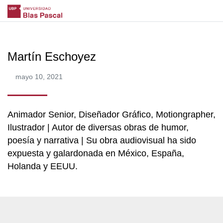
Martín Eschoyez
mayo 10, 2021
Animador Senior, Diseñador Gráfico, Motiongrapher,
Ilustrador | Autor de diversas obras de humor,
poesía y narrativa | Su obra audiovisual ha sido
expuesta y galardonada en México, España,
Holanda y EEUU.