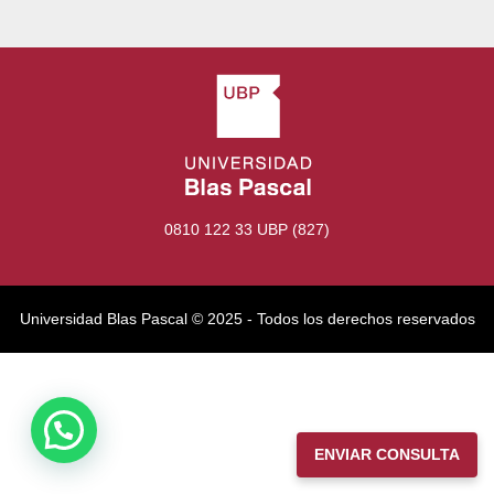
0810 122 33 UBP (827)
Universidad Blas Pascal ©️ 2025 - Todos los derechos reservados
ENVIAR CONSULTA