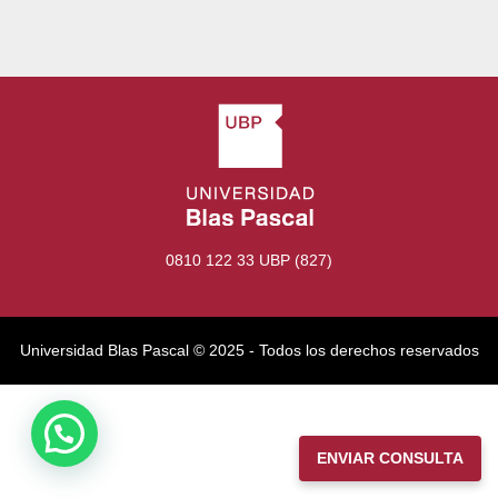
0810 122 33 UBP (827)
Universidad Blas Pascal ©️ 2025 - Todos los derechos reservados
ENVIAR CONSULTA