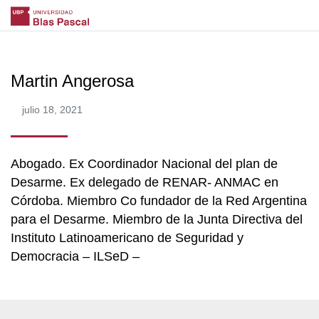
Martin Angerosa
julio 18, 2021
Abogado. Ex Coordinador Nacional del plan de
Desarme. Ex delegado de RENAR- ANMAC en
Córdoba. Miembro Co fundador de la Red Argentina
para el Desarme. Miembro de la Junta Directiva del
Instituto Latinoamericano de Seguridad y
Democracia – ILSeD –