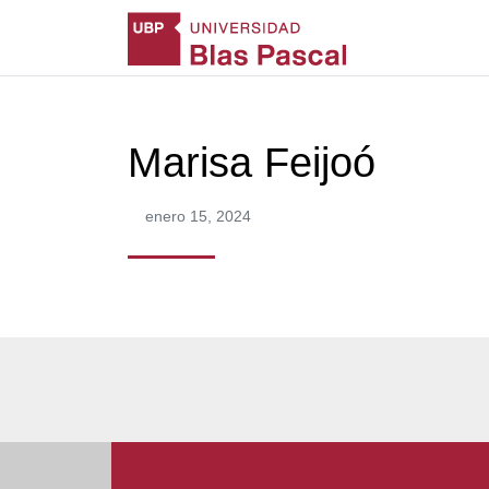
Marisa Feijoó
enero 15, 2024