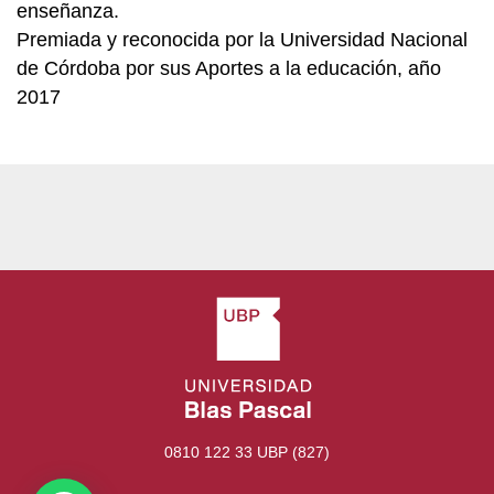
enseñanza.
Premiada y reconocida por la Universidad Nacional
de Córdoba por sus Aportes a la educación, año
2017
0810 122 33 UBP (827)