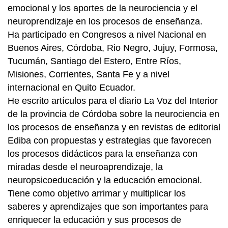
emocional y los aportes de la neurociencia y el
neuroprendizaje en los procesos de enseñanza.
Ha participado en Congresos a nivel Nacional en
Buenos Aires, Córdoba, Rio Negro, Jujuy, Formosa,
Tucumán, Santiago del Estero, Entre Ríos,
Misiones, Corrientes, Santa Fe y a nivel
internacional en Quito Ecuador.
He escrito artículos para el diario La Voz del Interior
de la provincia de Córdoba sobre la neurociencia en
los procesos de enseñanza y en revistas de editorial
Ediba con propuestas y estrategias que favorecen
los procesos didácticos para la enseñanza con
miradas desde el neuroaprendizaje, la
neuropsicoeducación y la educación emocional.
Tiene como objetivo arrimar y multiplicar los
saberes y aprendizajes que son importantes para
enriquecer la educación y sus procesos de