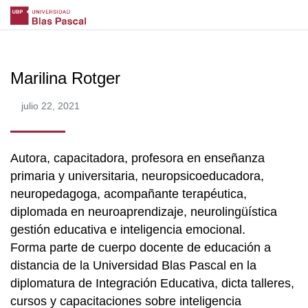
Marilina Rotger
julio 22, 2021
Autora, capacitadora, profesora en enseñanza
primaria y universitaria, neuropsicoeducadora,
neuropedagoga, acompañante terapéutica,
diplomada en neuroaprendizaje, neurolingüística
gestión educativa e inteligencia emocional.
Forma parte de cuerpo docente de educación a
distancia de la Universidad Blas Pascal en la
diplomatura de Integración Educativa, dicta talleres,
cursos y capacitaciones sobre inteligencia