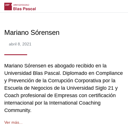
Mariano Sórensen
abril 8, 2021
Mariano Sórensen es abogado recibido en la
Universidad Blas Pascal. Diplomado en Compliance
y Prevención de la Corrupción Corporativa por la
Escuela de Negocios de la Universidad Siglo 21 y
Coach profesional de Empresas con certificación
internacional por la International Coaching
Community.
Ver más...