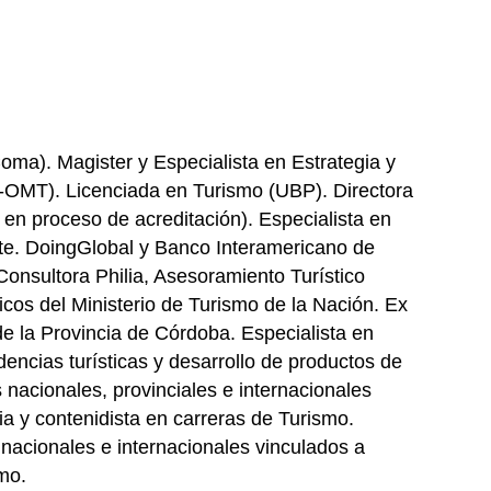
ma). Magister y Especialista en Estrategia y
-OMT). Licenciada en Turismo (UBP). Directora
 en proceso de acreditación). Especialista en
ate. DoingGlobal y Banco Interamericano de
Consultora Philia, Asesoramiento Turístico
ticos del Ministerio de Turismo de la Nación. Ex
 la Provincia de Córdoba. Especialista en
encias turísticas y desarrollo de productos de
nacionales, provinciales e internacionales
ia y contenidista en carreras de Turismo.
 nacionales e internacionales vinculados a
smo.