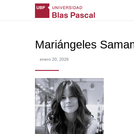
Mariángeles Sama
enero 20, 2026