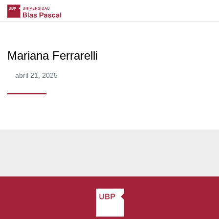
Mariana Ferrarelli
abril 21, 2025