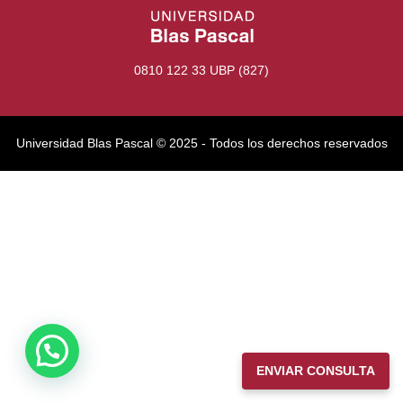
0810 122 33 UBP (827)
Universidad Blas Pascal ©️ 2025 - Todos los derechos reservados
ENVIAR CONSULTA