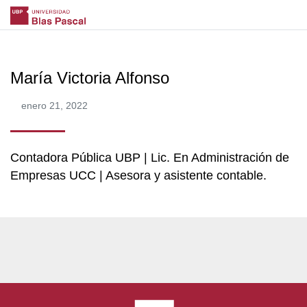
María Victoria Alfonso
enero 21, 2022
Contadora Pública UBP | Lic. En Administración de
Empresas UCC | Asesora y asistente contable.