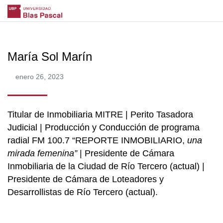
María Sol Marín
enero 26, 2023
Titular de Inmobiliaria MITRE | Perito Tasadora
Judicial | Producción y Conducción de programa
radial FM 100.7 “REPORTE INMOBILIARIO,
una
mirada femenina”
| Presidente de Cámara
Inmobiliaria de la Ciudad de Río Tercero (actual) |
Presidente de Cámara de Loteadores y
Desarrollistas de Río Tercero (actual).