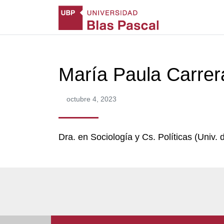
María Paula Carrer
octubre 4, 2023
Dra. en Sociología y Cs. Políticas (Univ. 