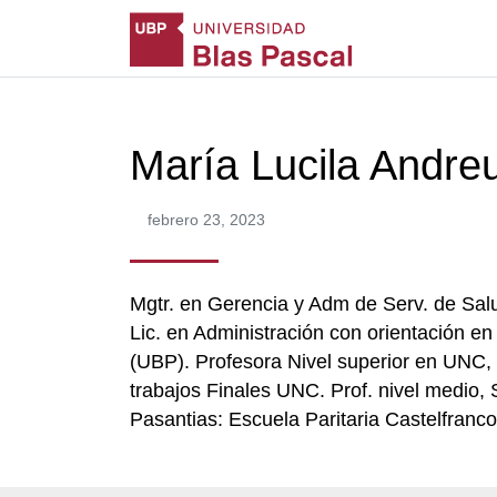
María Lucila Andre
febrero 23, 2023
Mgtr. en Gerencia y Adm de Serv. de Sal
Lic. en Administración con orientación e
(UBP). Profesora Nivel superior en UNC
trabajos Finales UNC. Prof. nivel medio,
Pasantias: Escuela Paritaria Castelfranco