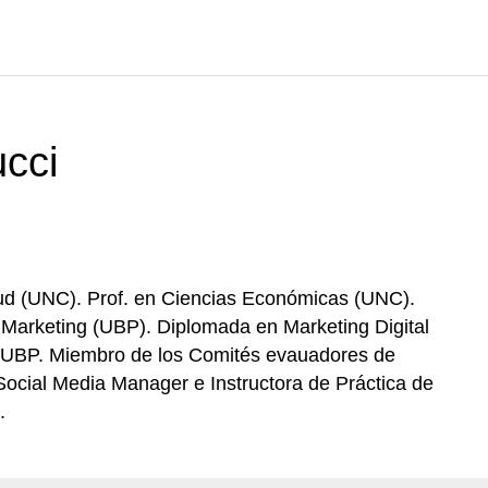
ucci
ud (UNC). Prof. en Ciencias Económicas (UNC).
n Marketing (UBP). Diplomada en Marketing Digital
, UBP. Miembro de los Comités evauadores de
 Social Media Manager e Instructora de Práctica de
.