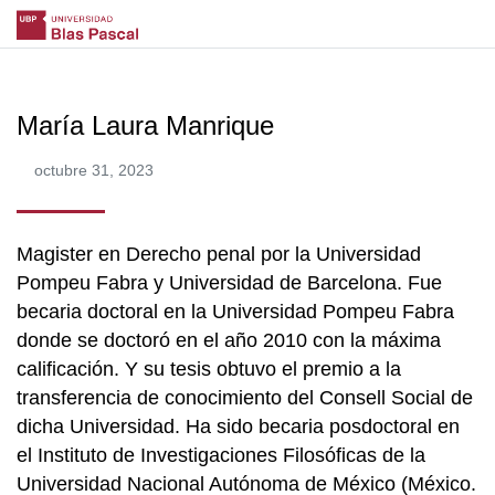
María Laura Manrique
octubre 31, 2023
Magister en Derecho penal por la Universidad
Pompeu Fabra y Universidad de Barcelona. Fue
becaria doctoral en la Universidad Pompeu Fabra
donde se doctoró en el año 2010 con la máxima
calificación. Y su tesis obtuvo el premio a la
transferencia de conocimiento del Consell Social de
dicha Universidad. Ha sido becaria posdoctoral en
el Instituto de Investigaciones Filosóficas de la
Universidad Nacional Autónoma de México (México.