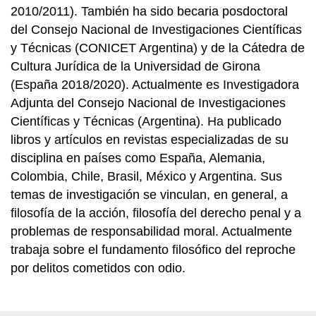
2010/2011). También ha sido becaria posdoctoral
del Consejo Nacional de Investigaciones Científicas
y Técnicas (CONICET Argentina) y de la Cátedra de
Cultura Jurídica de la Universidad de Girona
(España 2018/2020). Actualmente es Investigadora
Adjunta del Consejo Nacional de Investigaciones
Científicas y Técnicas (Argentina). Ha publicado
libros y artículos en revistas especializadas de su
disciplina en países como España, Alemania,
Colombia, Chile, Brasil, México y Argentina. Sus
temas de investigación se vinculan, en general, a
filosofía de la acción, filosofía del derecho penal y a
problemas de responsabilidad moral. Actualmente
trabaja sobre el fundamento filosófico del reproche
por delitos cometidos con odio.