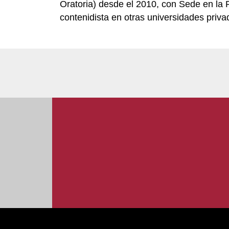
Oratoria) desde el 2010, con Sede en la 
contenidista en otras universidades priv