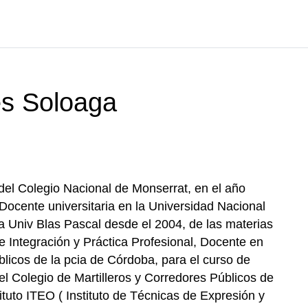
es Soloaga
 del Colegio Nacional de Monserrat, en el año
Docente universitaria en la Universidad Nacional
 Univ Blas Pascal desde el 2004, de las materias
de Integración y Práctica Profesional, Docente en
blicos de la pcia de Córdoba, para el curso de
el Colegio de Martilleros y Corredores Públicos de
ituto ITEO ( Instituto de Técnicas de Expresión y