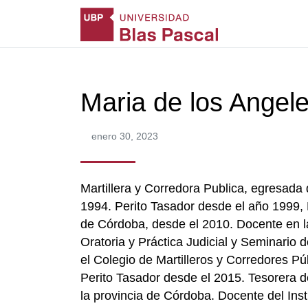
Maria de los Angel
enero 30, 2023
Martillera y Corredora Publica, egresada
1994. Perito Tasador desde el año 1999, 
de Córdoba, desde el 2010. Docente en la
Oratoria y Práctica Judicial y Seminario 
el Colegio de Martilleros y Corredores Pú
Perito Tasador desde el 2015. Tesorera d
la provincia de Córdoba. Docente del Inst