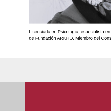
Licenciada en Psicología, especialista en
de Fundación ARKHO. Miembro del Conse