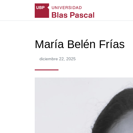
María Belén Frías
diciembre 22, 2025