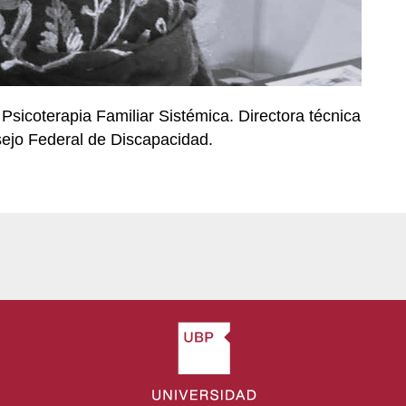
 Psicoterapia Familiar Sistémica. Directora técnica
jo Federal de Discapacidad.