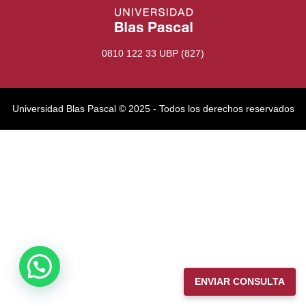
0810 122 33 UBP (827)
Universidad Blas Pascal ©️ 2025 - Todos los derechos reservados
ENVIAR CONSULTA