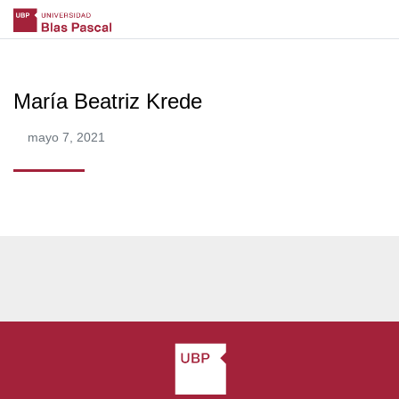
María Beatriz Krede
mayo 7, 2021