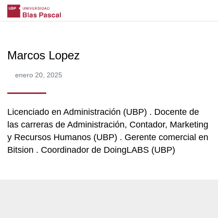
Marcos Lopez
enero 20, 2025
Licenciado en Administración (UBP) . Docente de
las carreras de Administración, Contador, Marketing
y Recursos Humanos (UBP) . Gerente comercial en
Bitsion . Coordinador de DoingLABS (UBP)