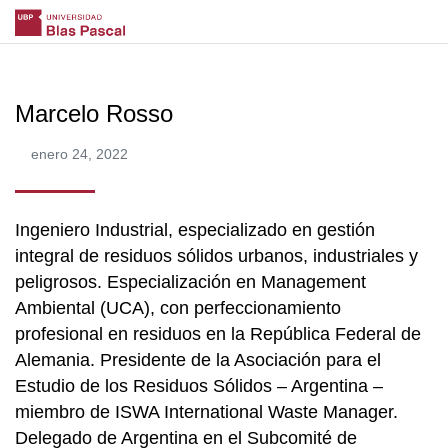
Marcelo Rosso
enero 24, 2022
Ingeniero Industrial, especializado en gestión
integral de residuos sólidos urbanos, industriales y
peligrosos. Especialización en Management
Ambiental (UCA), con perfeccionamiento
profesional en residuos en la República Federal de
Alemania. Presidente de la Asociación para el
Estudio de los Residuos Sólidos – Argentina –
miembro de ISWA International Waste Manager.
Delegado de Argentina en el Subcomité de