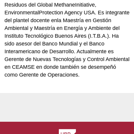
Residuos del Global MethaneInitiative,
EnvironmentalProtection Agency USA. Es integrante
del plantel docente enla Maestría en Gestión
Ambiental y Maestría en Energía y Ambiente del
Instituto Tecnológico Buenos Aires (I.T.B.A.). Ha
sido asesor del Banco Mundial y el Banco
Interamericano de Desarrollo. Actualmente es
Gerente de Nuevas Tecnologías y Control Ambiental
en CEAMSE en donde también se desempeñó
como Gerente de Operaciones.