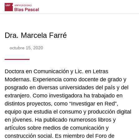
Dra. Marcela Farré
octubre 15, 2020
Doctora en Comunicación y Lic. en Letras
Modernas. Experiencia como docente de grado y
posgrado en diversas universidades del país y del
extranjero. Como investigadora ha trabajado en
distintos proyectos, como “Investigar en Red”,
equipo que estudia el consumo y producción digital
en jóvenes. Ha publicado numerosos libros y
artículos sobre medios de comunicación y
construcción social. Es miembro del Foro de