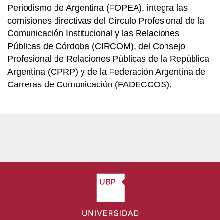
Periodismo de Argentina (FOPEA), integra las
comisiones directivas del Círculo Profesional de la
Comunicación Institucional y las Relaciones
Públicas de Córdoba (CIRCOM), del Consejo
Profesional de Relaciones Públicas de la República
Argentina (CPRP) y de la Federación Argentina de
Carreras de Comunicación (FADECCOS).