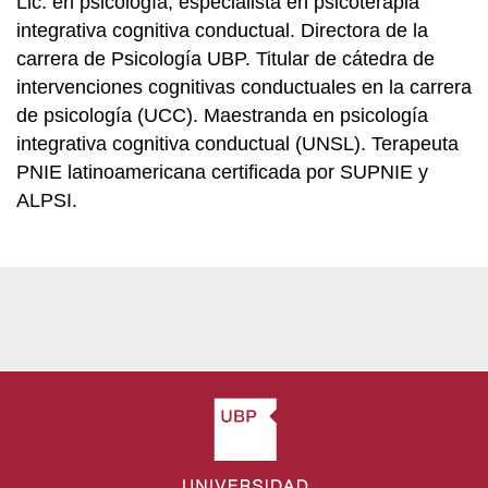
Lic. en psicología, especialista en psicoterapia
integrativa cognitiva conductual. Directora de la
carrera de Psicología UBP. Titular de cátedra de
intervenciones cognitivas conductuales en la carrera
de psicología (UCC). Maestranda en psicología
integrativa cognitiva conductual (UNSL). Terapeuta
PNIE latinoamericana certificada por SUPNIE y
ALPSI.