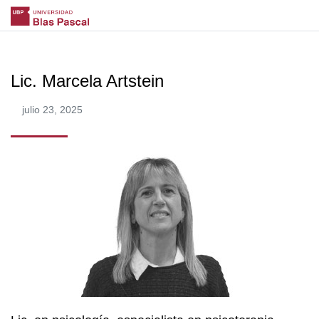
Lic. Marcela Artstein
julio 23, 2025