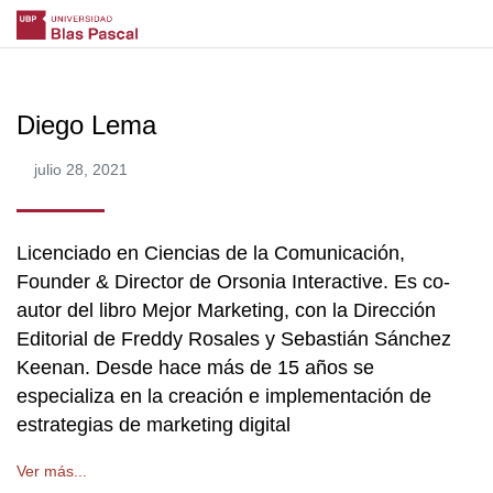
Diego Lema
julio 28, 2021
Licenciado en Ciencias de la Comunicación,
Founder & Director de Orsonia Interactive. Es co-
autor del libro Mejor Marketing, con la Dirección
Editorial de Freddy Rosales y Sebastián Sánchez
Keenan. Desde hace más de 15 años se
especializa en la creación e implementación de
estrategias de marketing digital
Ver más...