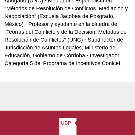
Abogado (UNC) · Mediador · Especialista en
“Métodos de Resolución de Conflictos. Mediación y
Negociación” (Escuela Jacobea de Posgrado,
México) · Profesor y ayudante en la cátedra de
“Teorías del Conflicto y de la Decisión. Métodos de
Resolución de Conflictos” (UNC) · Subdirector de
Jurisdicción de Asuntos Legales, Ministerio de
Educación, Gobierno de Córdoba · Investigador
Categoría 5 del Programa de Incentivos Conicet.