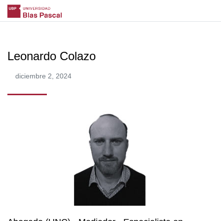
Leonardo Colazo
diciembre 2, 2024