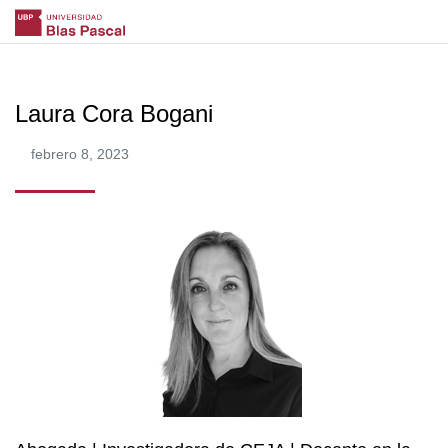
Laura Cora Bogani
febrero 8, 2023