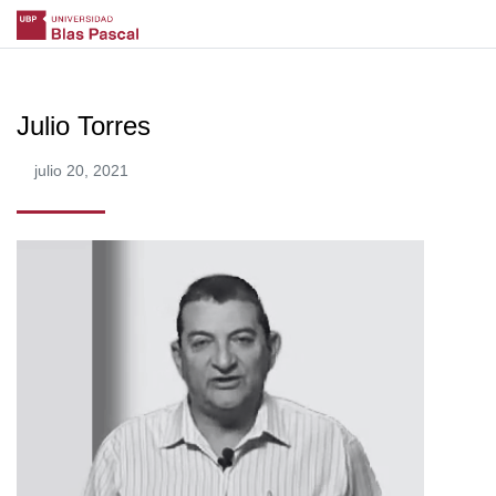
Julio Torres
julio 20, 2021