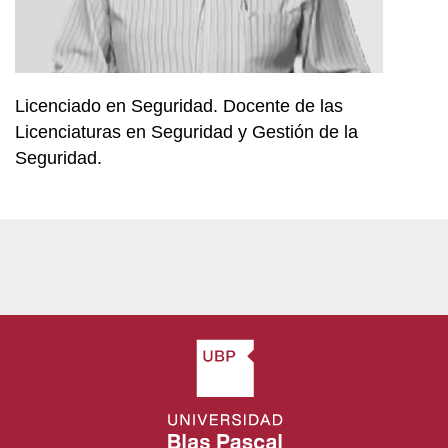
Licenciado en Seguridad. Docente de las
Licenciaturas en Seguridad y Gestión de la
Seguridad.