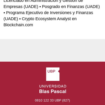
Licenciado en Administración y Gestión de
Empresas (UADE) • Posgrado en Finanzas (UADE)
• Programa Ejecutivo de Inversiones y Finanzas
(UADE) • Crypto Ecosystem Analyst en
Blockchain.com
0810 122 33 UBP (827)