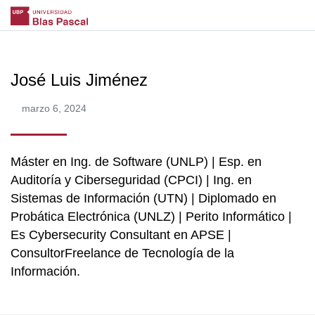
José Luis Jiménez
marzo 6, 2024
Máster en Ing. de Software (UNLP) | Esp. en
Auditoría y Ciberseguridad (CPCI) | Ing. en
Sistemas de Información (UTN) | Diplomado en
Probática Electrónica (UNLZ) | Perito Informático |
Es Cybersecurity Consultant en APSE |
ConsultorFreelance de Tecnología de la
Información.