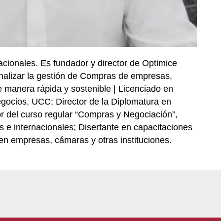
cionales. Es fundador y director de Optimice
nalizar la gestión de Compras de empresas,
e manera rápida y sostenible | Licenciado en
gocios, UCC; Director de la Diplomatura en
 del curso regular “Compras y Negociación”,
 e internacionales; Disertante en capacitaciones
en empresas, cámaras y otras instituciones.