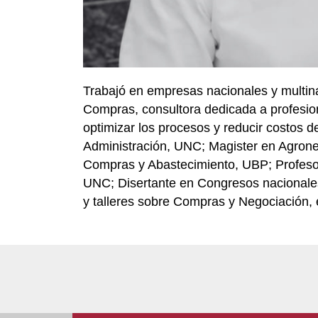
Trabajó en empresas nacionales y multina
Compras, consultora dedicada a profesio
optimizar los procesos y reducir costos d
Administración, UNC; Magister en Agrone
Compras y Abastecimiento, UBP; Profesor
UNC; Disertante en Congresos nacionales
y talleres sobre Compras y Negociación, 