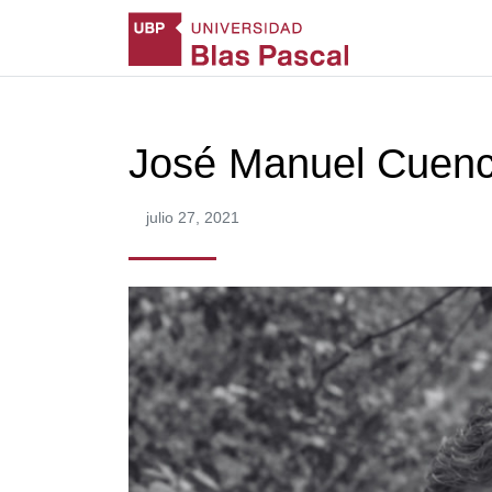
José Manuel Cuen
julio 27, 2021