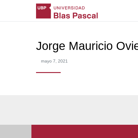
Jorge Mauricio Ovi
mayo 7, 2021